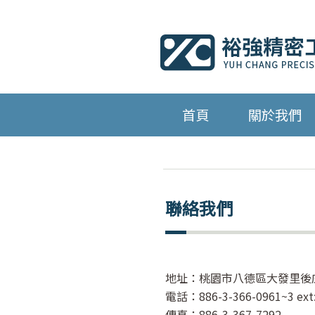
首頁
關於我們
聯絡我們
地址：桃園市八德區大發里後
電話：886-3-366-0961~3 ext
傳真：886-3-367-7292