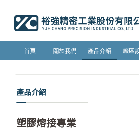
首頁
關於我們
產品介紹
廠區
產品介紹
塑膠熔接專業